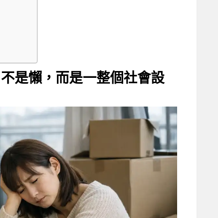
？不是懶，而是一整個社會設