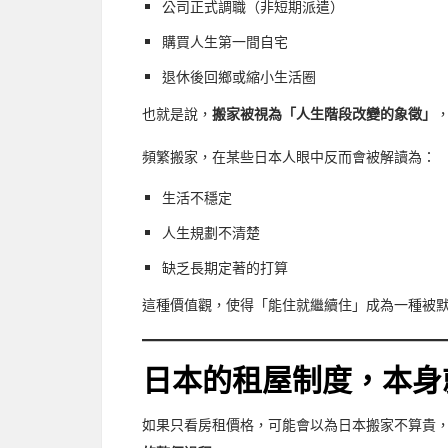
公司正式調職（非短期派遣）
購買人生第一間自宅
退休後回鄉或縮小生活圈
也就是說，
搬家被視為「人生階段改變的象徵」
頻繁搬家，在某些日本人眼中反而會被解讀為：
生活不穩定
人生規劃不清楚
缺乏長期定著的打算
這種價值觀，使得「能住就繼續住」成為一種被
日本的租屋制度，本身
如果只看房租價格，可能會以為日本搬家不算貴