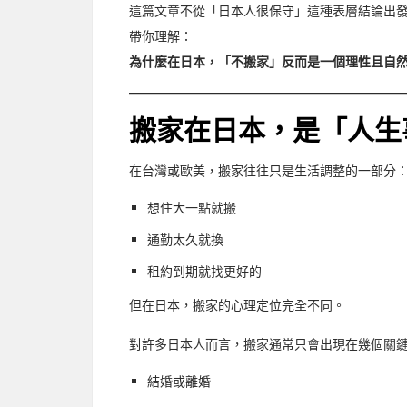
這篇文章不從「日本人很保守」這種表層結論出
帶你理解：
為什麼在日本，「不搬家」反而是一個理性且自
搬家在日本，是「人生
在台灣或歐美，搬家往往只是生活調整的一部分
想住大一點就搬
通勤太久就換
租約到期就找更好的
但在日本，搬家的心理定位完全不同。
對許多日本人而言，搬家通常只會出現在幾個關
結婚或離婚