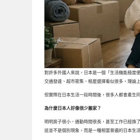
對許多外國人來說，日本是一個「生活機能極度
交通發達、超市密集、租屋選擇看似很多，理論
但實際在日本生活一段時間後，很多人都會產生
為什麼日本人好像很少搬家？
明明房子很小、通勤時間很長，甚至工作已經換
這並不是個別現象，而是一種相當普遍的日本生