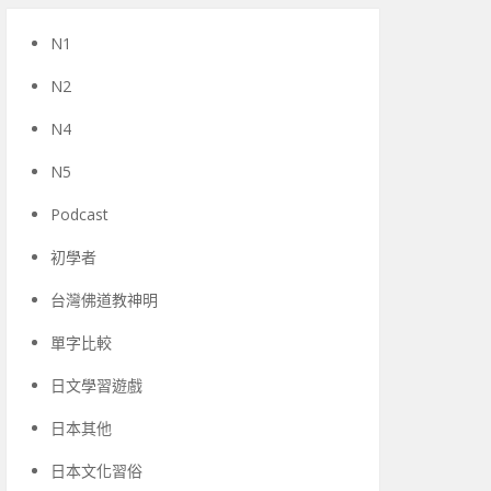
N1
N2
N4
N5
Podcast
初學者
台灣佛道教神明
單字比較
日文學習遊戲
日本其他
日本文化習俗