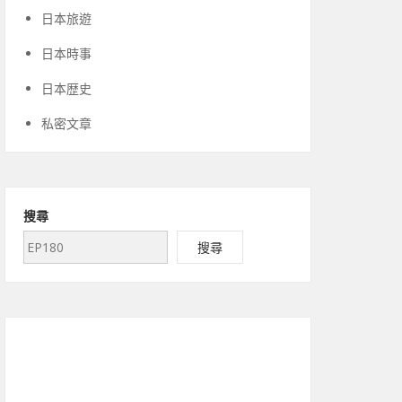
日本旅遊
日本時事
日本歴史
私密文章
搜尋
搜尋