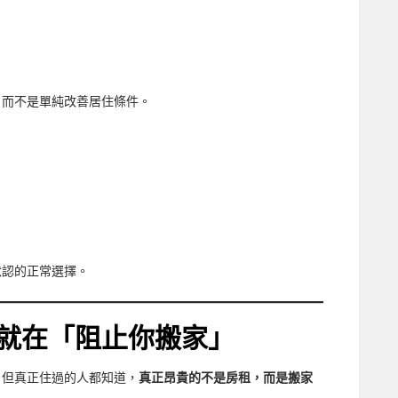
，而不是單純改善居住條件。
默認的正常選擇。
就在「阻止你搬家」
，但真正住過的人都知道，
真正昂貴的不是房租，而是搬家