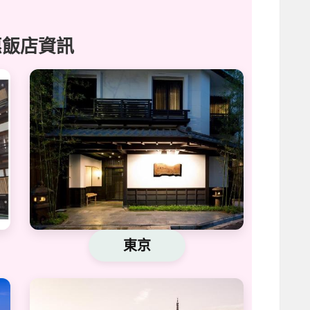
惠飯店資訊
東京