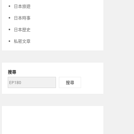
日本旅遊
日本時事
日本歴史
私密文章
搜尋
搜尋