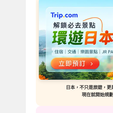
日本，不只是旅遊，更
現在就開始規