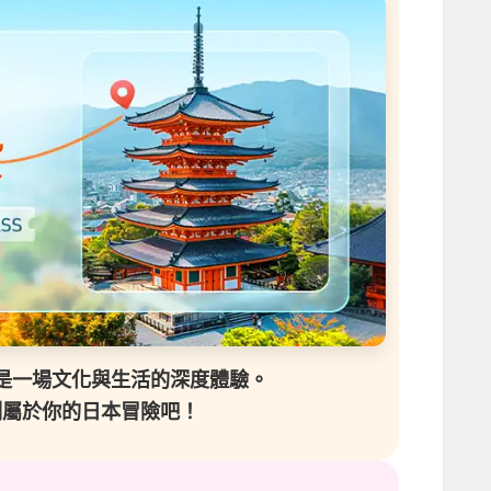
是一場文化與生活的深度體驗。
劃屬於你的日本冒險吧！