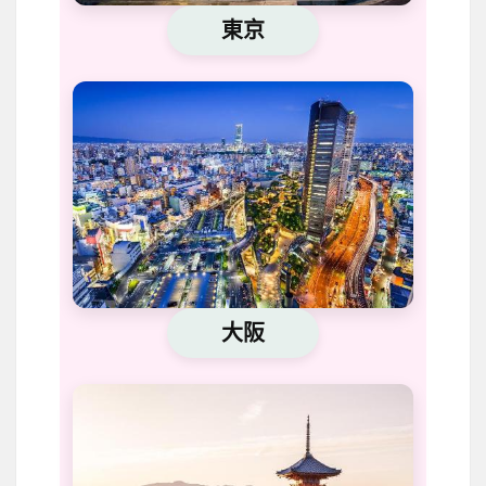
東京
大阪