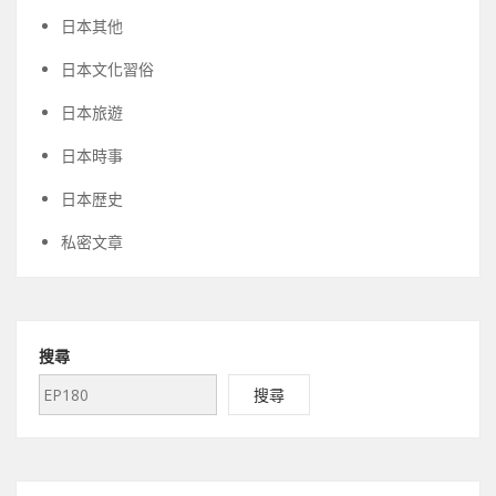
日本其他
日本文化習俗
日本旅遊
日本時事
日本歴史
私密文章
搜尋
搜尋