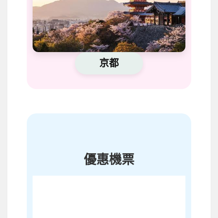
京都
優惠機票