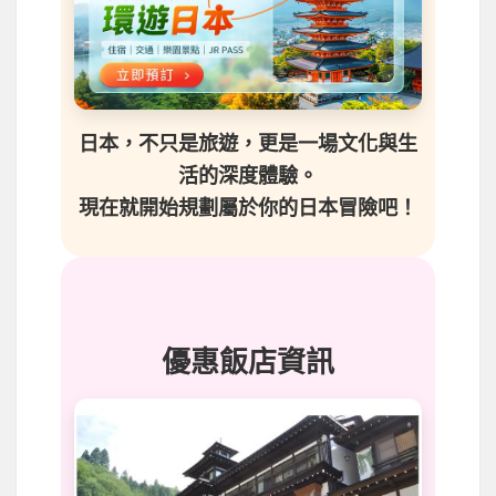
日本，不只是旅遊，更是一場文化與生
活的深度體驗。
現在就開始規劃屬於你的日本冒險吧！
優惠飯店資訊