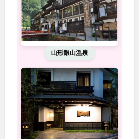
山形銀山溫泉