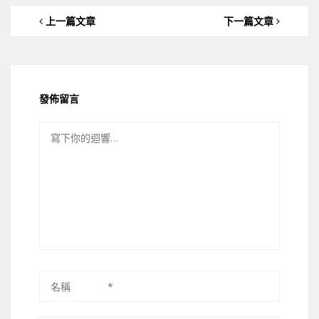
上一篇文章
下一篇文章
發佈留言