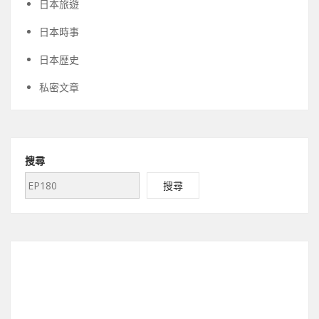
日本旅遊
日本時事
日本歴史
私密文章
搜尋
搜尋