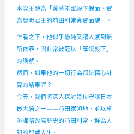
本次主題為「戴著笨蛋殿下假面，實
為賢明君主的前田利常真實面貌」。
乍看之下，他似乎愚鈍又讓人感到無
所依靠，因此常被冠以「笨蛋殿下」
的稱號。
然而，如果他的一切行為都是精心計
算的結果呢？
今天，我們將深入探討這位守護日本
最大藩之一——前田家領地，並以卓
越謀略改寫歷史的前田利常，鮮為人
知的智慧人生。