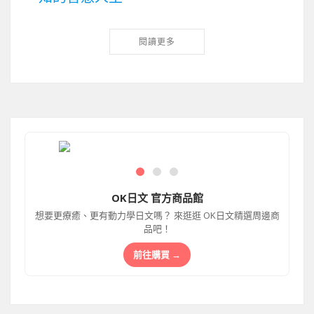
閱讀更多
OK日文 官方商品館
想要更療癒、更有動力學日文嗎？ 來逛逛 OK日文精選周邊商
品吧！
前往購買 →