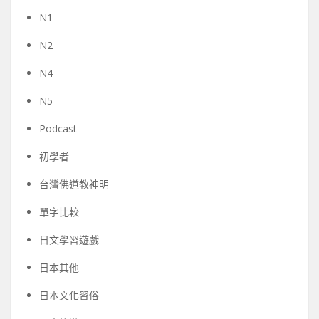
N1
N2
N4
N5
Podcast
初學者
台灣佛道教神明
單字比較
日文學習遊戲
日本其他
日本文化習俗