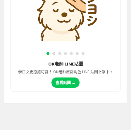
OK老師 LINE貼圖
學日文更療癒可愛！ OK老師原創角色 LINE 貼圖上架中。
查看貼圖 →