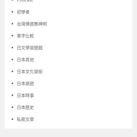
初學者
台灣佛道教神明
單字比較
日文學習遊戲
日本其他
日本文化習俗
日本旅遊
日本時事
日本歴史
私密文章