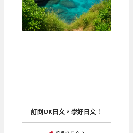
訂閱OK日文，學好日文！