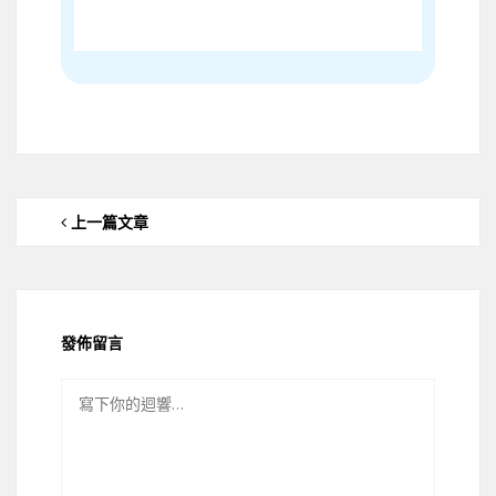
上一篇文章
發佈留言