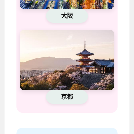
大阪
京都