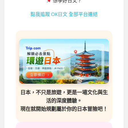
想學好日文？
點我追蹤 OK日文 全部平台連結
日本，不只是旅遊，更是一場文化與生
活的深度體驗。
現在就開始規劃屬於你的日本冒險吧！