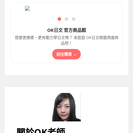
OK日文 官方商品館
想要更療癒、更有動力學日文嗎？ 來逛逛 OK日文精選周邊商
品吧！
前往購買 →
關於OK老師