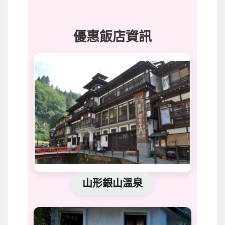
優惠飯店資訊
山形銀山溫泉