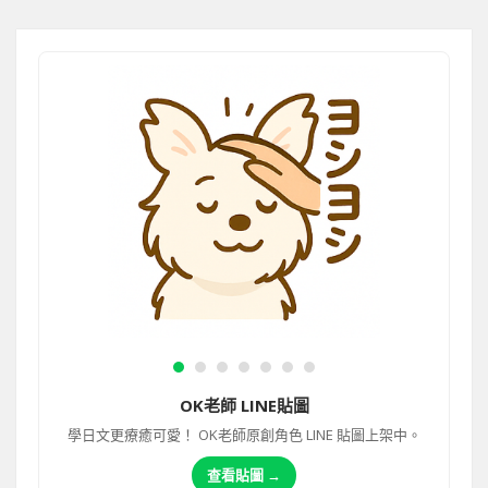
OK老師 LINE貼圖
學日文更療癒可愛！ OK老師原創角色 LINE 貼圖上架中。
查看貼圖 →