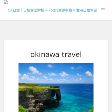
okinawa-travel