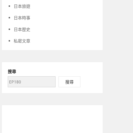
日本旅遊
日本時事
日本歴史
私密文章
搜尋
搜尋