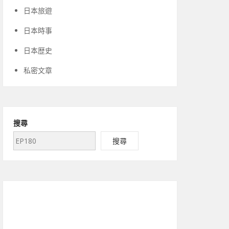
日本旅遊
日本時事
日本歴史
私密文章
搜尋
搜尋