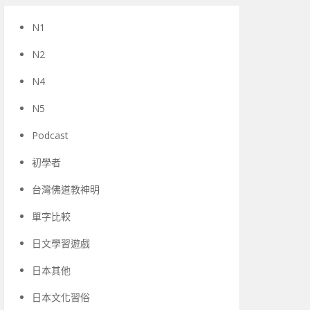
N1
N2
N4
N5
Podcast
初學者
台灣佛道教神明
單字比較
日文學習遊戲
日本其他
日本文化習俗