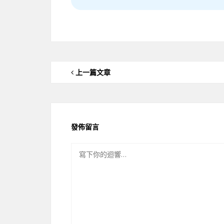
上一篇文章
發佈留言