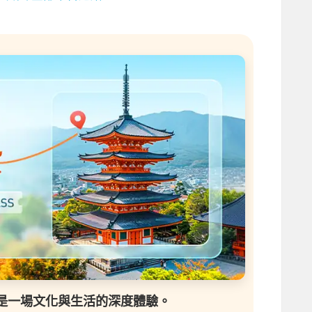
是一場文化與生活的深度體驗。