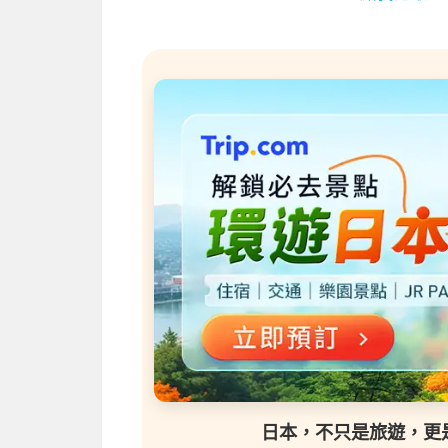
日本，不只是旅遊，更