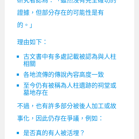
研究者認為：「雖然沒有完全確切的
證據，但部分存在的可能性是有
的。」
理由如下：
古文書中有多處記載被認為與人柱
相關
各地流傳的傳說內容高度一致
至今仍有被稱為人柱遺跡的祠堂或
墓地存在
不過，也有許多部分被後人加工或故
事化，因此仍存在爭議，例如：
是否真的有人被活埋？