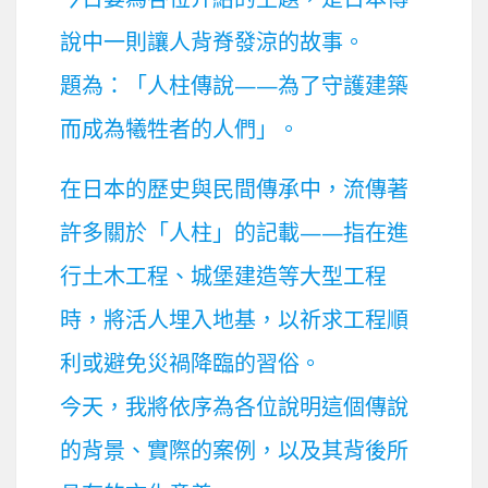
說中一則讓人背脊發涼的故事。
題為：「人柱傳說——為了守護建築
而成為犧牲者的人們」。
在日本的歷史與民間傳承中，流傳著
許多關於「人柱」的記載——指在進
行土木工程、城堡建造等大型工程
時，將活人埋入地基，以祈求工程順
利或避免災禍降臨的習俗。
今天，我將依序為各位說明這個傳說
的背景、實際的案例，以及其背後所