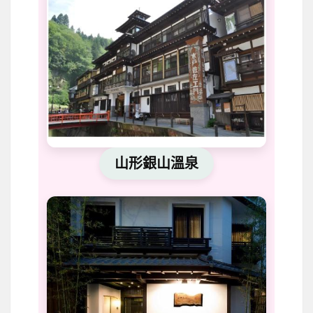
山形銀山溫泉