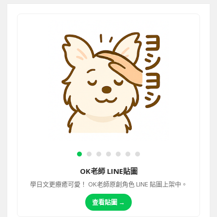
OK老師 LINE貼圖
學日文更療癒可愛！ OK老師原創角色 LINE 貼圖上架中。
查看貼圖 →