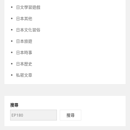
日文學習遊戲
日本其他
日本文化習俗
日本旅遊
日本時事
日本歴史
私密文章
搜尋
搜尋