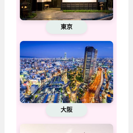
東京
大阪