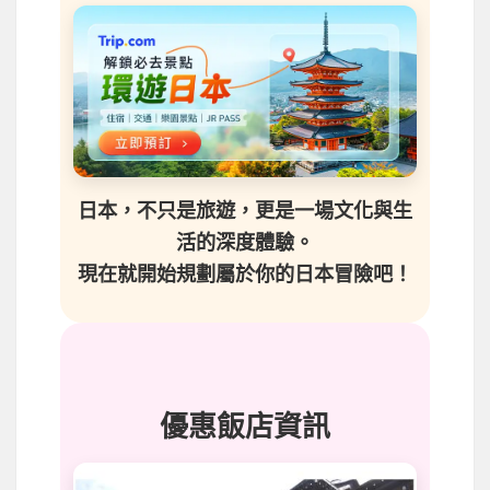
日本，不只是旅遊，更是一場文化與生
活的深度體驗。
現在就開始規劃屬於你的日本冒險吧！
優惠飯店資訊