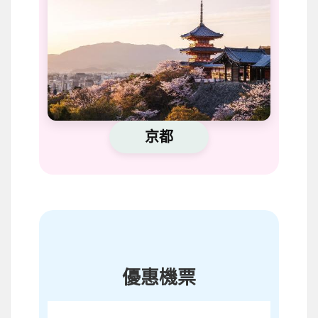
京都
優惠機票