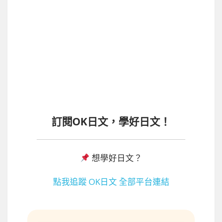
訂閱OK日文，學好日文！
想學好日文？
點我追蹤 OK日文 全部平台連結